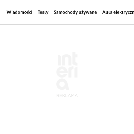
Wiadomości
Testy
Samochody używane
Auta elektrycz