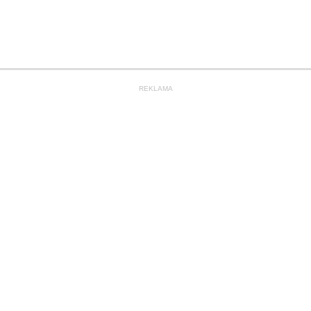
REKLAMA