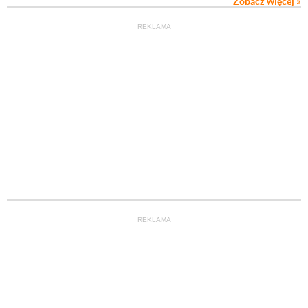
Zobacz więcej »
REKLAMA
REKLAMA