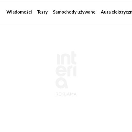
Wiadomości
Testy
Samochody używane
Auta elektrycz