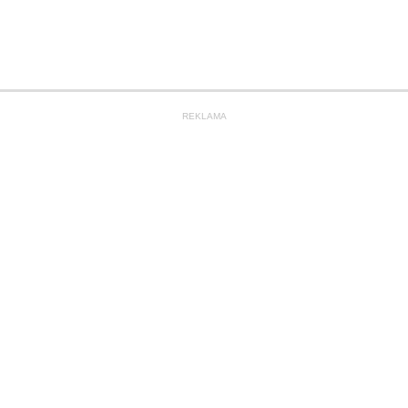
REKLAMA