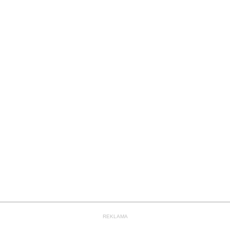
REKLAMA