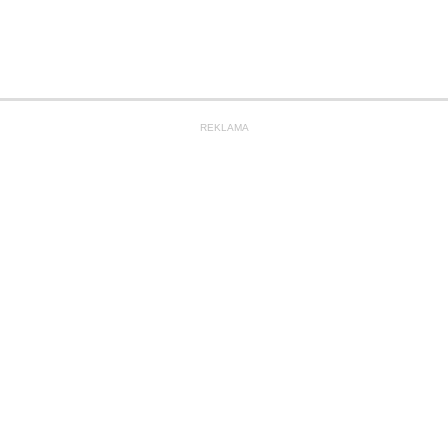
REKLAMA