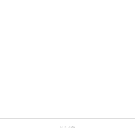
REKLAMA