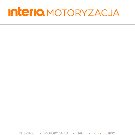
INTERIA.PL
MOTORYZACJA
TAGI
K
KURSY