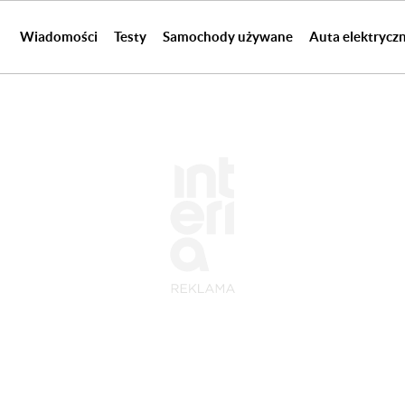
Wiadomości
Testy
Samochody używane
Auta elektrycz