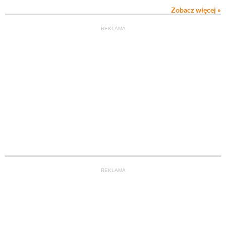
Zobacz więcej »
REKLAMA
REKLAMA