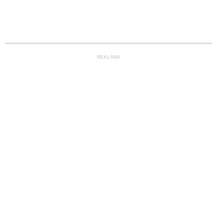
REKLAMA