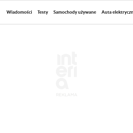
Wiadomości
Testy
Samochody używane
Auta elektrycz