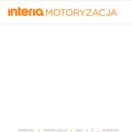
INTERIA.PL
MOTORYZACJA
TAGI
A
AKADEMIA