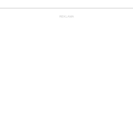
REKLAMA