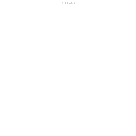
REKLAMA