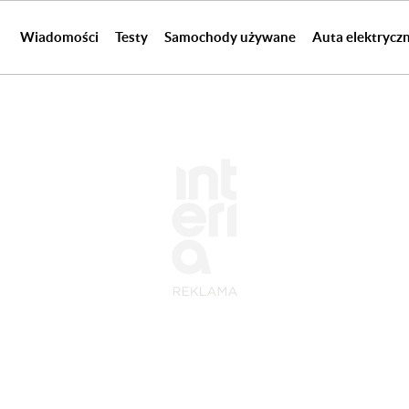
Wiadomości
Testy
Samochody używane
Auta elektrycz