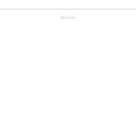
REKLAMA