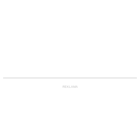
REKLAMA