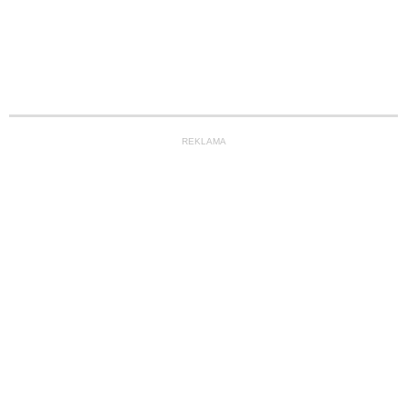
REKLAMA