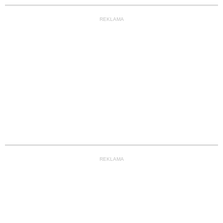
REKLAMA
REKLAMA