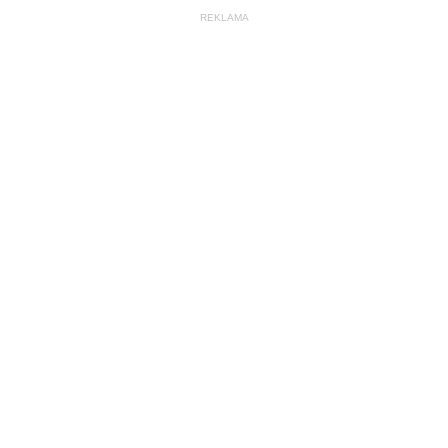
REKLAMA