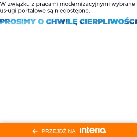
PRZEJDŹ NA