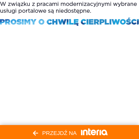
PRZEJDŹ NA