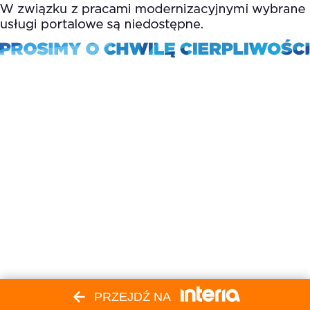
PRZEJDŹ NA