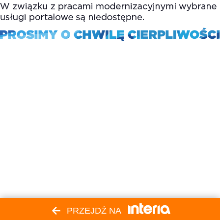
PRZEJDŹ NA