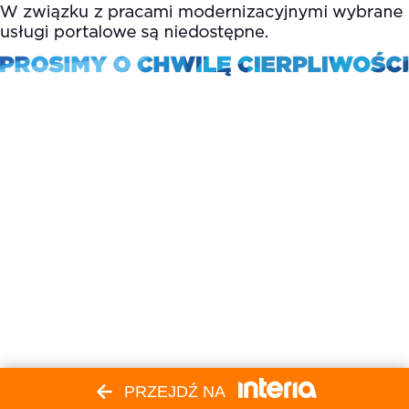
PRZEJDŹ NA