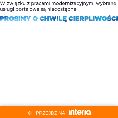
PRZEJDŹ NA