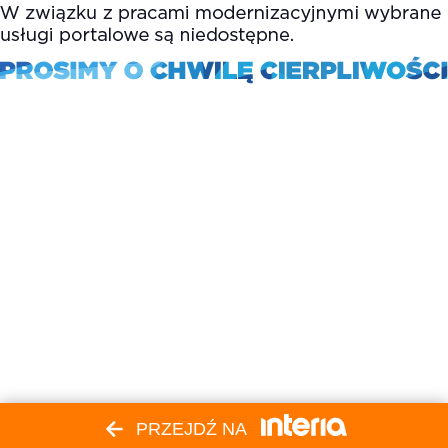
PRZEJDŹ NA