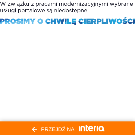
PRZEJDŹ NA