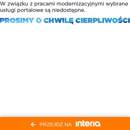
PRZEJDŹ NA