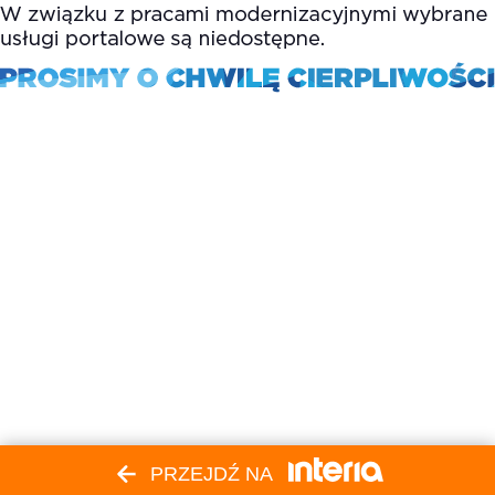
PRZEJDŹ NA