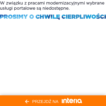
PRZEJDŹ NA