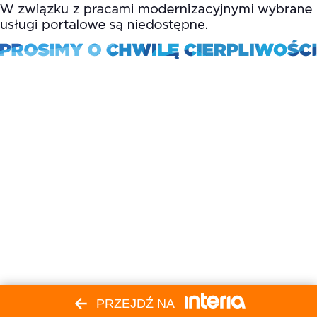
PRZEJDŹ NA