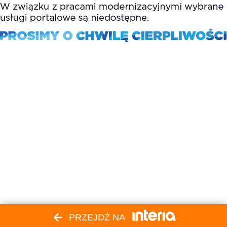
PRZEJDŹ NA