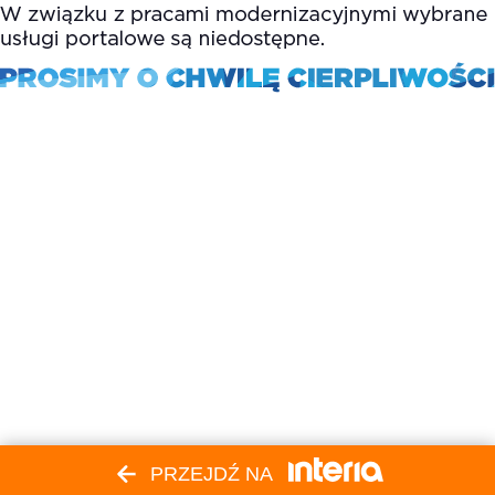
PRZEJDŹ NA