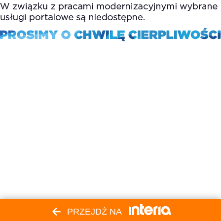
PRZEJDŹ NA