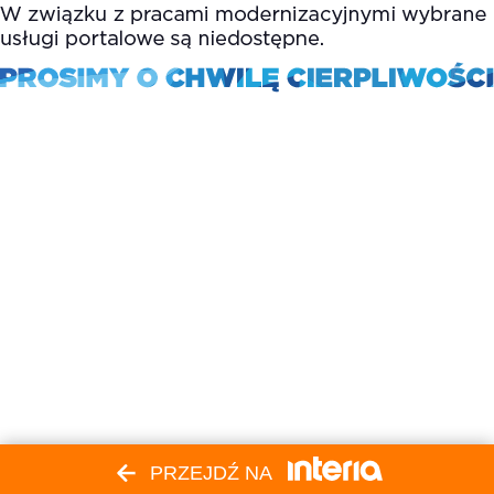
PRZEJDŹ NA