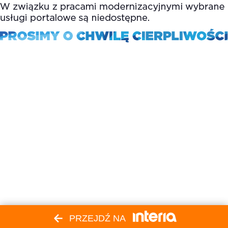
PRZEJDŹ NA