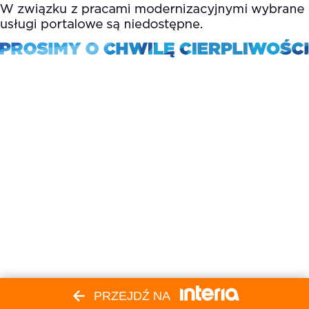
PRZEJDŹ NA