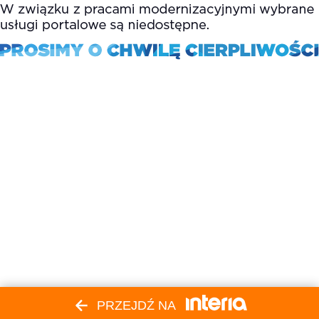
PRZEJDŹ NA