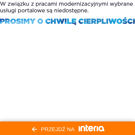
PRZEJDŹ NA