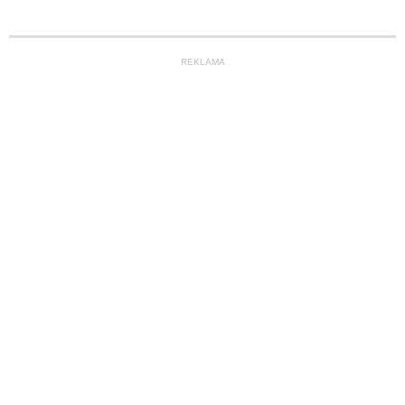
REKLAMA