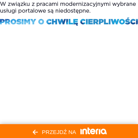
PRZEJDŹ NA