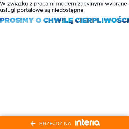
PRZEJDŹ NA