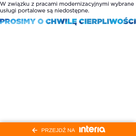
PRZEJDŹ NA