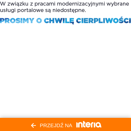
PRZEJDŹ NA