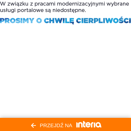
PRZEJDŹ NA