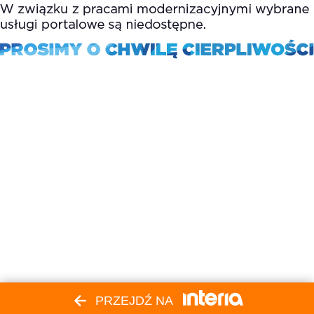
PRZEJDŹ NA