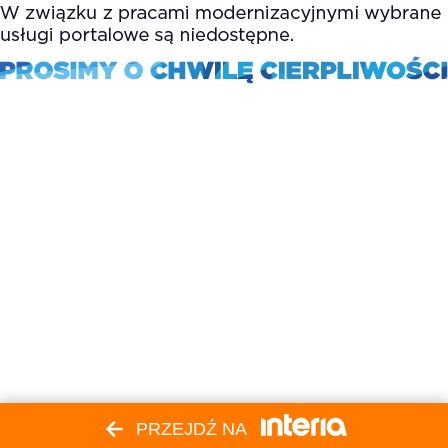
PRZEJDŹ NA