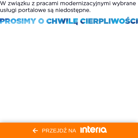
PRZEJDŹ NA