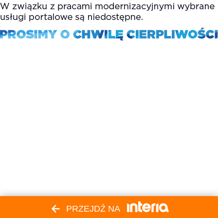
PRZEJDŹ NA