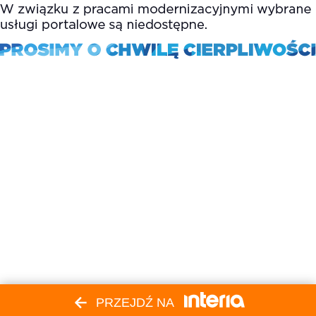
PRZEJDŹ NA