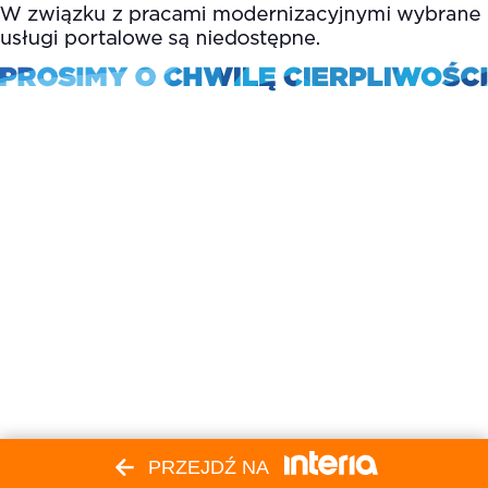
PRZEJDŹ NA