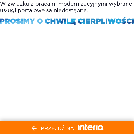
PRZEJDŹ NA