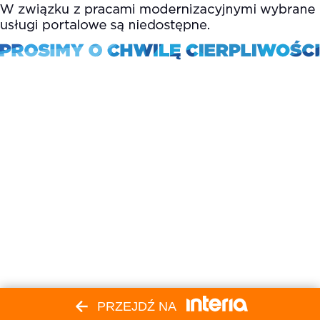
PRZEJDŹ NA