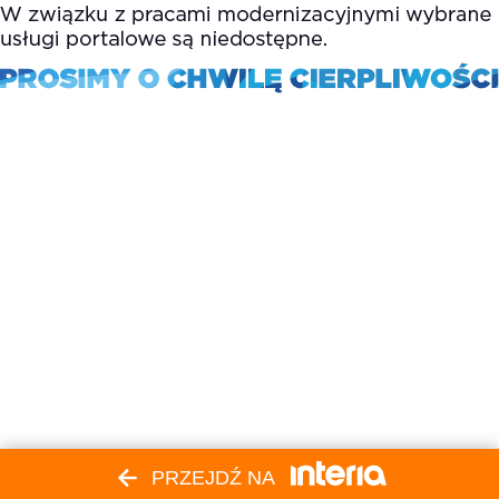
PRZEJDŹ NA