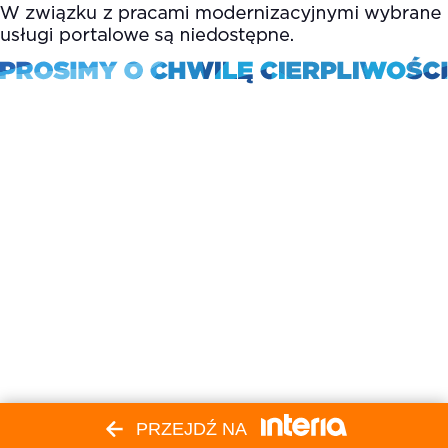
PRZEJDŹ NA