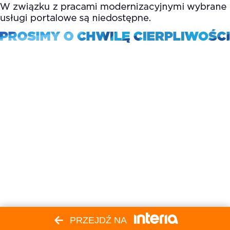
PRZEJDŹ NA